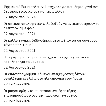
Ψηφιακά δίδυμα πόλεων: Η τεχνολογία που δημιουργεί ένα
δεύτερο, εικονικό αστικό περιβάλλον
02 Αυγούστου 2026
Οι οπτικοί υπολογιστές φιλοδοξούν να αντικαταστήσουν τα
ηλεκτρόνια με φως
02 Αυγούστου 2026
Οι καλλιτεχνικές βιβλιοθήκες μετατρέπονται σε σύγχρονα
κέντρα πολιτισμού
02 Αυγούστου 2026
Η τέχνη της συντήρησης σύγχρονων έργων γίνεται νέα
πρόκληση για τα μουσεία
02 Αυγούστου 2026
Οι επαναπρογραμματιζόμενοι επεξεργαστές δίνουν
μεγαλύτερη ευελιξία στα ηλεκτρονικά συστήματα
27 Ιουλίου 2026
Οι μικροί αρθρωτοί πυρηνικοί αντιδραστήρες
επαναπροσδιορίζουν την παραγωγή ενέργειας
27 Ιουλίου 2026