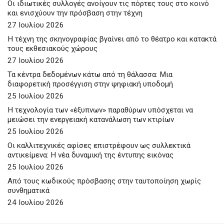
Οι ιδιωτικές συλλογές ανοίγουν τις πόρτες τους στο κοινό
και ενισχύουν την πρόσβαση στην τέχνη
27 Ιουλίου 2026
Η τέχνη της σκηνογραφίας βγαίνει από το θέατρο και κατακτά
τους εκθεσιακούς χώρους
27 Ιουλίου 2026
Τα κέντρα δεδομένων κάτω από τη θάλασσα: Μια
διαφορετική προσέγγιση στην ψηφιακή υποδομή
25 Ιουλίου 2026
Η τεχνολογία των «έξυπνων» παραθύρων υπόσχεται να
μειώσει την ενεργειακή κατανάλωση των κτιρίων
25 Ιουλίου 2026
Οι καλλιτεχνικές αφίσες επιστρέφουν ως συλλεκτικά
αντικείμενα: Η νέα δυναμική της έντυπης εικόνας
25 Ιουλίου 2026
Από τους κωδικούς πρόσβασης στην ταυτοποίηση χωρίς
συνθηματικά
24 Ιουλίου 2026