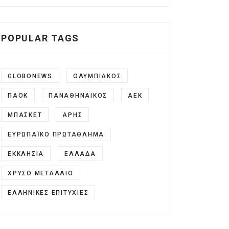
POPULAR TAGS
GLOBONEWS
ΟΛΥΜΠΙΑΚΌΣ
ΠΑΟΚ
ΠΑΝΑΘΗΝΑΙΚΟΣ
ΑΕΚ
ΜΠΑΣΚΕΤ
ΆΡΗΣ
ΕΥΡΩΠΑΪΚΌ ΠΡΩΤΆΘΛΗΜΑ
ΕΚΚΛΗΣΊΑ
ΕΛΛΆΔΑ
ΧΡΥΣΌ ΜΕΤΆΛΛΙΟ
ΕΛΛΗΝΙΚΈΣ ΕΠΙΤΥΧΊΕΣ