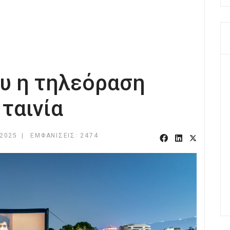
ου η τηλεόραση
 ταινία
2025
ΕΜΦΑΝΊΣΕΙΣ: 2474