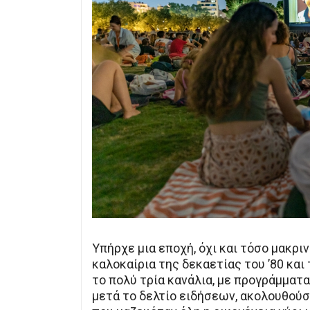
Υπήρχε μια εποχή, όχι και τόσο μακρι
καλοκαίρια της δεκαετίας του ’80 και 
το πολύ τρία κανάλια, με προγράμματα
μετά το δελτίο ειδήσεων, ακολουθούσε