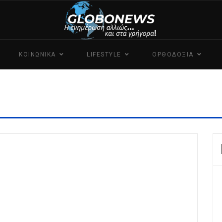
ΚΟΙΝΩΝΙΚΑ
LIFESTYLE
ΟΡΘΟΔΟΞΙΑ