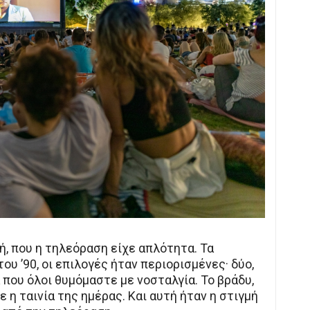
νή, που η τηλεόραση είχε απλότητα. Τα
του ’90, οι επιλογές ήταν περιορισμένες· δύο,
 που όλοι θυμόμαστε με νοσταλγία. Το βράδυ,
 η ταινία της ημέρας. Και αυτή ήταν η στιγμή