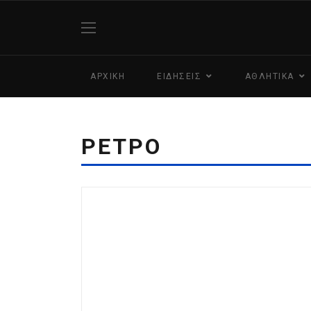
ΑΡΧΙΚΗ
ΕΙΔΗΣΕΙΣ
ΑΘΛΗΤΙΚΑ
ΡΕΤΡΟ