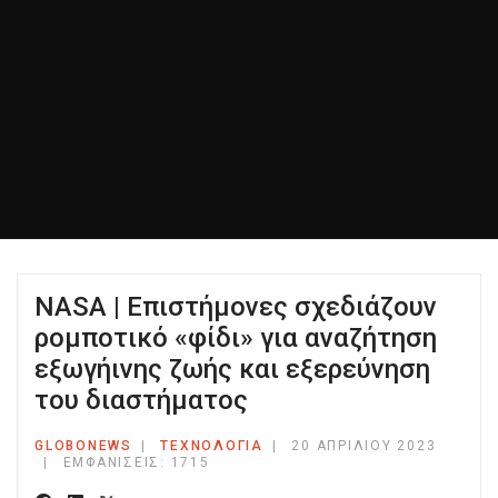
NASA | Επιστήμονες σχεδιάζουν
ρομποτικό «φίδι» για αναζήτηση
εξωγήινης ζωής και εξερεύνηση
του διαστήματος
GLOBONEWS
ΤΕΧΝΟΛΟΓΙΑ
20 ΑΠΡΙΛΊΟΥ 2023
ΕΜΦΑΝΊΣΕΙΣ: 1715