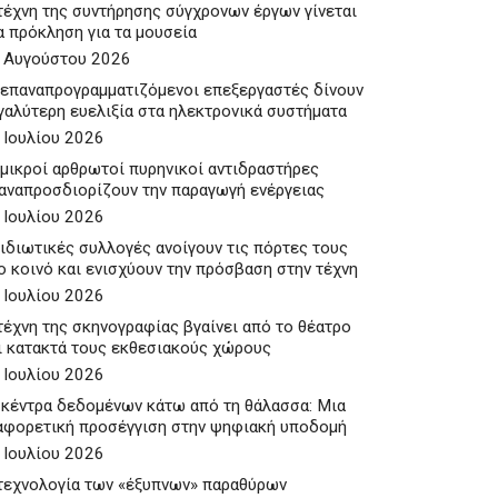
τέχνη της συντήρησης σύγχρονων έργων γίνεται
α πρόκληση για τα μουσεία
 Αυγούστου 2026
 επαναπρογραμματιζόμενοι επεξεργαστές δίνουν
γαλύτερη ευελιξία στα ηλεκτρονικά συστήματα
 Ιουλίου 2026
 μικροί αρθρωτοί πυρηνικοί αντιδραστήρες
αναπροσδιορίζουν την παραγωγή ενέργειας
 Ιουλίου 2026
 ιδιωτικές συλλογές ανοίγουν τις πόρτες τους
ο κοινό και ενισχύουν την πρόσβαση στην τέχνη
 Ιουλίου 2026
τέχνη της σκηνογραφίας βγαίνει από το θέατρο
ι κατακτά τους εκθεσιακούς χώρους
 Ιουλίου 2026
 κέντρα δεδομένων κάτω από τη θάλασσα: Μια
αφορετική προσέγγιση στην ψηφιακή υποδομή
 Ιουλίου 2026
τεχνολογία των «έξυπνων» παραθύρων