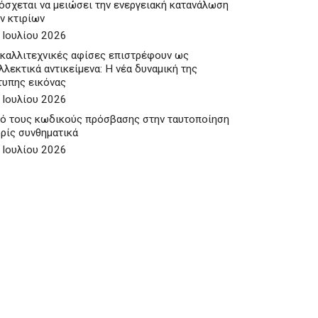
όσχεται να μειώσει την ενεργειακή κατανάλωση
ν κτιρίων
 Ιουλίου 2026
 καλλιτεχνικές αφίσες επιστρέφουν ως
λλεκτικά αντικείμενα: Η νέα δυναμική της
τυπης εικόνας
 Ιουλίου 2026
ό τους κωδικούς πρόσβασης στην ταυτοποίηση
ρίς συνθηματικά
 Ιουλίου 2026