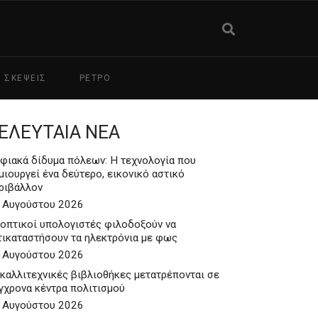
ΣΚΕΨΕΙΣ
ΡΕΤΡΟ
ΕΛΕΥΤΑΙΑ ΝΕΑ
φιακά δίδυμα πόλεων: Η τεχνολογία που
μιουργεί ένα δεύτερο, εικονικό αστικό
ριβάλλον
 Αυγούστου 2026
 οπτικοί υπολογιστές φιλοδοξούν να
τικαταστήσουν τα ηλεκτρόνια με φως
 Αυγούστου 2026
 καλλιτεχνικές βιβλιοθήκες μετατρέπονται σε
γχρονα κέντρα πολιτισμού
 Αυγούστου 2026