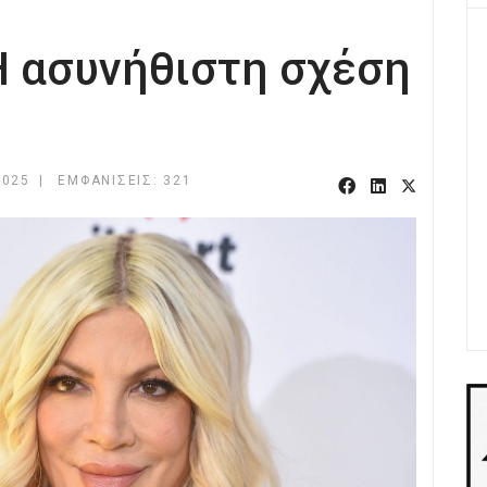
Η ασυνήθιστη σχέση
2025
ΕΜΦΑΝΊΣΕΙΣ: 321