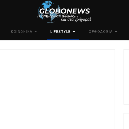
ΚΟΙΝΩΝΙΚΑ
LIFESTYLE
ΟΡΘΟΔΟΞΙΑ