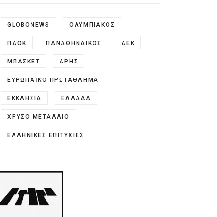
GLOBONEWS
ΟΛΥΜΠΙΑΚΌΣ
ΠΑΟΚ
ΠΑΝΑΘΗΝΑΙΚΟΣ
ΑΕΚ
ΜΠΑΣΚΕΤ
ΆΡΗΣ
ΕΥΡΩΠΑΪΚΌ ΠΡΩΤΆΘΛΗΜΑ
ΕΚΚΛΗΣΊΑ
ΕΛΛΆΔΑ
ΧΡΥΣΌ ΜΕΤΆΛΛΙΟ
ΕΛΛΗΝΙΚΈΣ ΕΠΙΤΥΧΊΕΣ