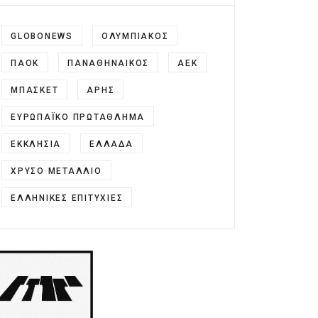
GLOBONEWS
ΟΛΥΜΠΙΑΚΌΣ
ΠΑΟΚ
ΠΑΝΑΘΗΝΑΙΚΟΣ
ΑΕΚ
ΜΠΑΣΚΕΤ
ΆΡΗΣ
ΕΥΡΩΠΑΪΚΌ ΠΡΩΤΆΘΛΗΜΑ
ΕΚΚΛΗΣΊΑ
ΕΛΛΆΔΑ
ΧΡΥΣΌ ΜΕΤΆΛΛΙΟ
ΕΛΛΗΝΙΚΈΣ ΕΠΙΤΥΧΊΕΣ