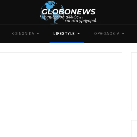
ΚΟΙΝΩΝΙΚΑ
LIFESTYLE
ΟΡΘΟΔΟΞΙΑ