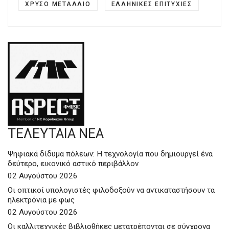
ΧΡΥΣΌ ΜΕΤΆΛΛΙΟ
ΕΛΛΗΝΙΚΈΣ ΕΠΙΤΥΧΊΕΣ
ΤΕΛΕΥΤΑΙΑ ΝΕΑ
Ψηφιακά δίδυμα πόλεων: Η τεχνολογία που δημιουργεί ένα
δεύτερο, εικονικό αστικό περιβάλλον
02 Αυγούστου 2026
Οι οπτικοί υπολογιστές φιλοδοξούν να αντικαταστήσουν τα
ηλεκτρόνια με φως
02 Αυγούστου 2026
Οι καλλιτεχνικές βιβλιοθήκες μετατρέπονται σε σύγχρονα