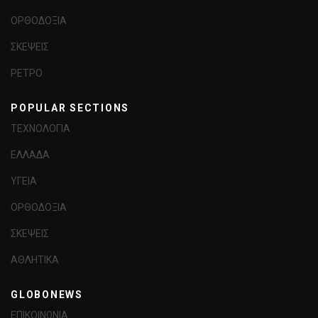
ΟΡΘΟΔΟΞΙΑ
ΣΚΕΨΕΙΣ
ΡΕΤΡΟ
POPULAR SECTIONS
ΤΕΧΝΟΛΟΓΙΑ
ΕΛΛΑΔΑ
ΥΓΕΙΑ
ΟΡΘΟΔΟΞΙΑ
ΣΚΕΨΕΙΣ
ΑΘΛΗΤΙΚΑ
GLOBONEWS
ΕΠΙΚΟΙΝΩΝΙΑ