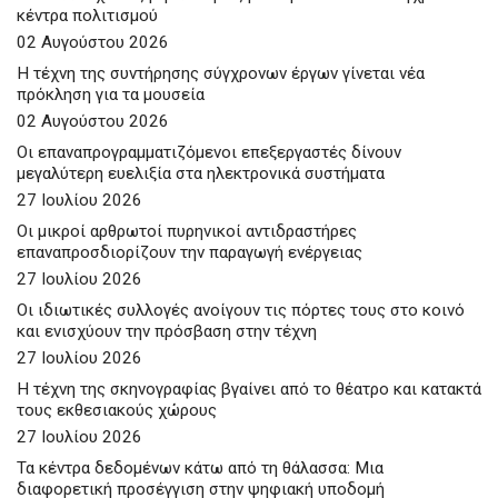
κέντρα πολιτισμού
02 Αυγούστου 2026
Η τέχνη της συντήρησης σύγχρονων έργων γίνεται νέα
πρόκληση για τα μουσεία
02 Αυγούστου 2026
Οι επαναπρογραμματιζόμενοι επεξεργαστές δίνουν
μεγαλύτερη ευελιξία στα ηλεκτρονικά συστήματα
27 Ιουλίου 2026
Οι μικροί αρθρωτοί πυρηνικοί αντιδραστήρες
επαναπροσδιορίζουν την παραγωγή ενέργειας
27 Ιουλίου 2026
Οι ιδιωτικές συλλογές ανοίγουν τις πόρτες τους στο κοινό
και ενισχύουν την πρόσβαση στην τέχνη
27 Ιουλίου 2026
Η τέχνη της σκηνογραφίας βγαίνει από το θέατρο και κατακτά
τους εκθεσιακούς χώρους
27 Ιουλίου 2026
Τα κέντρα δεδομένων κάτω από τη θάλασσα: Μια
διαφορετική προσέγγιση στην ψηφιακή υποδομή