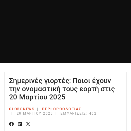
Σημερινές γιορτές: Ποιοι έχουν
την ονομαστική τους εορτή στις
20 Μαρτίου 2025
GLOBONEWS
ΠΕΡΙ ΟΡΘΟΔΟΞΙΑΣ
20 ΜΑΡΤΊΟΥ 2025
ΕΜΦΑΝΊΣΕΙΣ: 462